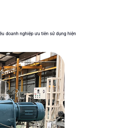
ều doanh nghiệp ưu tiên sử dụng hiện