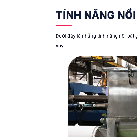
TÍNH NĂNG NỔI
Dưới đây là những tính năng nổi bật
nay: