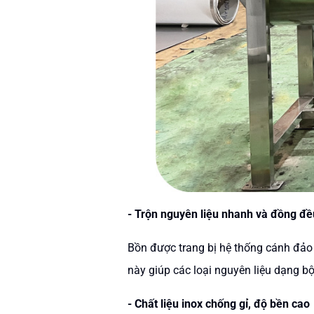
- Trộn nguyên liệu nhanh và đồng đề
Bồn được trang bị hệ thống cánh đảo 
này giúp các loại nguyên liệu dạng b
- Chất liệu inox chống gỉ, độ bền cao