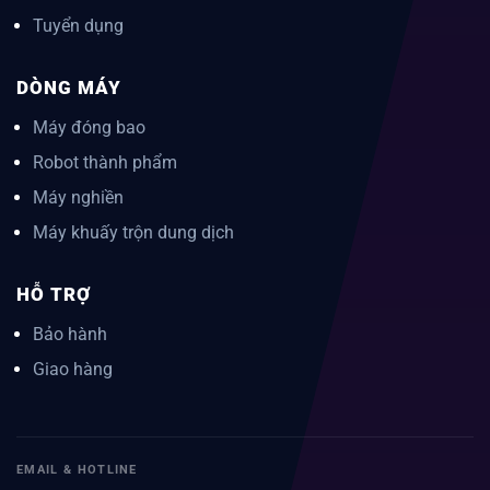
Tuyển dụng
DÒNG MÁY
Máy đóng bao
Robot thành phẩm
Máy nghiền
Máy khuấy trộn dung dịch
HỖ TRỢ
Bảo hành
Giao hàng
EMAIL & HOTLINE