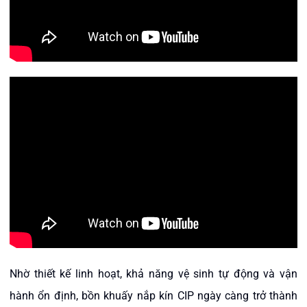
Nhờ thiết kế linh hoạt, khả năng vệ sinh tự động và vận
hành ổn định, bồn khuấy nắp kín CIP ngày càng trở thành