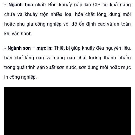
-
Ngành hóa chất:
Bồn khuấy nắp kín CIP có khả năng
chứa và khuấy trộn nhiều loại hóa chất lỏng, dung môi
hoặc phụ gia công nghiệp với độ ổn định cao và an toàn
khi vận hành.
-
Ngành sơn – mực in:
Thiết bị giúp khuấy đều nguyên liệu,
hạn chế lắng cặn và nâng cao chất lượng thành phẩm
trong quá trình sản xuất sơn nước, sơn dung môi hoặc mực
in công nghiệp.