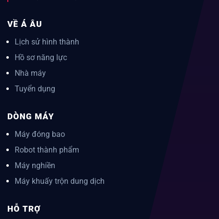
VỀ Á ÂU
Lịch sử hình thành
Hồ sơ năng lực
Nhà máy
Tuyển dụng
DÒNG MÁY
Máy đóng bao
Robot thành phẩm
Máy nghiền
Máy khuấy trộn dung dịch
HỖ TRỢ