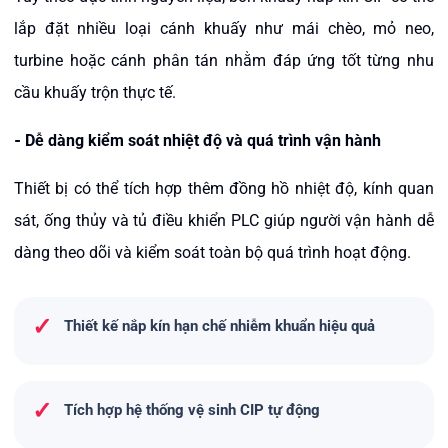
lắp đặt nhiều loại cánh khuấy như mái chèo, mỏ neo,
turbine hoặc cánh phân tán nhằm đáp ứng tốt từng nhu
cầu khuấy trộn thực tế.
-
Dễ dàng kiểm soát nhiệt độ và quá trình vận hành
Thiết bị có thể tích hợp thêm đồng hồ nhiệt độ, kính quan
sát, ống thủy và tủ điều khiển PLC giúp người vận hành dễ
dàng theo dõi và kiểm soát toàn bộ quá trình hoạt động.
✓
Thiết kế nắp kín hạn chế nhiễm khuẩn hiệu quả
✓
Tích hợp hệ thống vệ sinh CIP tự động