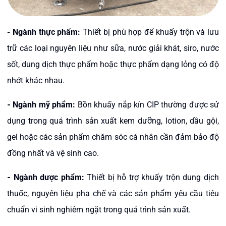
- Ngành thực phẩm:
Thiết bị phù hợp để khuấy trộn và lưu
trữ các loại nguyên liệu như sữa, nước giải khát, siro, nước
sốt, dung dịch thực phẩm hoặc thực phẩm dạng lỏng có độ
nhớt khác nhau.
-
Ngành mỹ phẩm:
Bồn khuấy nắp kín CIP thường được sử
dụng trong quá trình sản xuất kem dưỡng, lotion, dầu gội,
gel hoặc các sản phẩm chăm sóc cá nhân cần đảm bảo độ
đồng nhất và vệ sinh cao.
-
Ngành dược phẩm:
Thiết bị hỗ trợ khuấy trộn dung dịch
thuốc, nguyên liệu pha chế và các sản phẩm yêu cầu tiêu
chuẩn vi sinh nghiêm ngặt trong quá trình sản xuất.