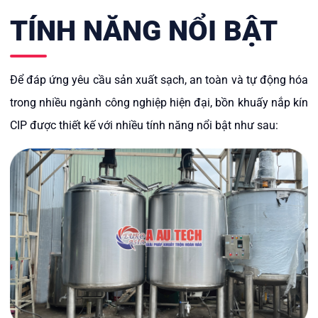
TÍNH NĂNG NỔI BẬT
Để đáp ứng yêu cầu sản xuất sạch, an toàn và tự động hóa
trong nhiều ngành công nghiệp hiện đại, bồn khuấy nắp kín
CIP được thiết kế với nhiều tính năng nổi bật như sau: