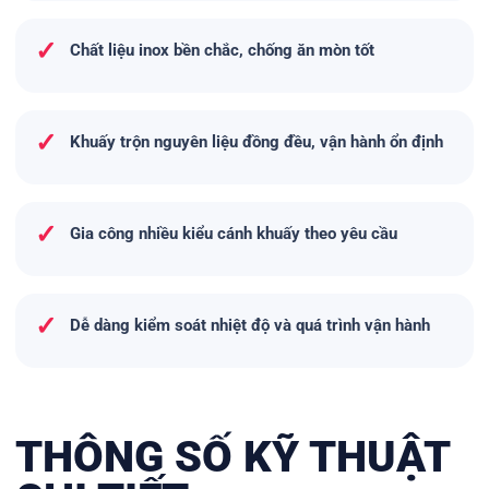
✓
Chất liệu inox bền chắc, chống ăn mòn tốt
✓
Khuấy trộn nguyên liệu đồng đều, vận hành ổn định
✓
Gia công nhiều kiểu cánh khuấy theo yêu cầu
✓
Dễ dàng kiểm soát nhiệt độ và quá trình vận hành
THÔNG SỐ KỸ THUẬT