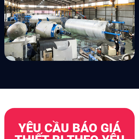
YÊU CẦU BÁO GIÁ