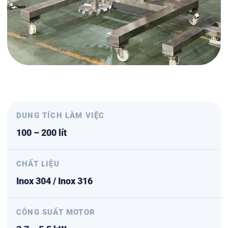
DUNG TÍCH LÀM VIỆC
100 – 200 lít
CHẤT LIỆU
Inox 304 / Inox 316
CÔNG SUẤT MOTOR