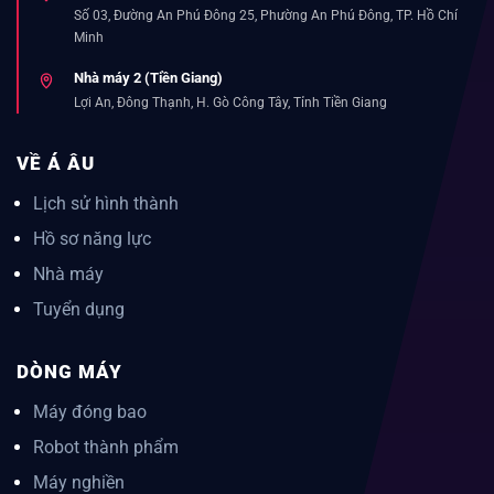
Số 03, Đường An Phú Đông 25, Phường An Phú Đông, TP. Hồ Chí
Minh
Nhà máy 2 (Tiền Giang)
Lợi An, Đông Thạnh, H. Gò Công Tây, Tỉnh Tiền Giang
VỀ Á ÂU
Lịch sử hình thành
Hồ sơ năng lực
Nhà máy
Tuyển dụng
DÒNG MÁY
Máy đóng bao
Robot thành phẩm
Máy nghiền