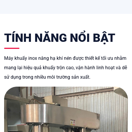
TÍNH NĂNG NỔI BẬT
Máy khuấy inox nâng hạ khí nén được thiết kế tối ưu nhằm
mang lại hiệu quả khuấy trộn cao, vận hành linh hoạt và dễ
sử dụng trong nhiều môi trường sản xuất.