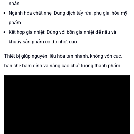
nhân
Ngành hóa chất nhẹ: Dung dịch tẩy rửa, phụ gia, hóa mỹ
phẩm
Kết hợp gia nhiệt: Dùng với bồn gia nhiệt để nấu và
khuấy sản phẩm có độ nhớt cao
Thiết bị giúp nguyên liệu hòa tan nhanh, không vón cục,
hạn chế bám dính và nâng cao chất lượng thành phẩm.