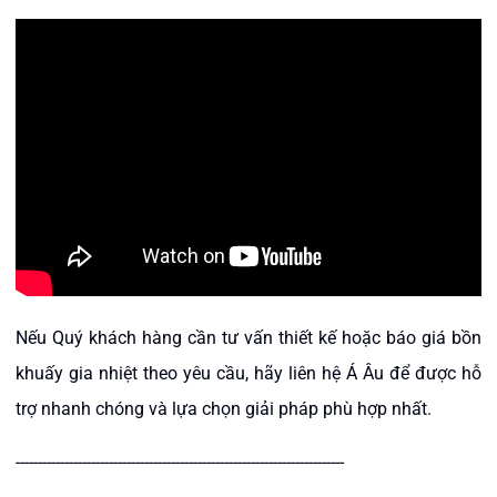
Nếu Quý khách hàng cần tư vấn thiết kế hoặc báo giá bồn
khuấy gia nhiệt theo yêu cầu, hãy liên hệ Á Âu để được hỗ
trợ nhanh chóng và lựa chọn giải pháp phù hợp nhất.
--------------------------------------------------------------------------