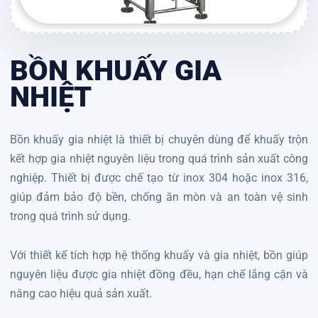
BỒN KHUẤY GIA
NHIỆT
Bồn khuấy gia nhiệt là thiết bị chuyên dùng để khuấy trộn
kết hợp gia nhiệt nguyên liệu trong quá trình sản xuất công
nghiệp. Thiết bị được chế tạo từ inox 304 hoặc inox 316,
giúp đảm bảo độ bền, chống ăn mòn và an toàn vệ sinh
trong quá trình sử dụng.
Với thiết kế tích hợp hệ thống khuấy và gia nhiệt, bồn giúp
nguyên liệu được gia nhiệt đồng đều, hạn chế lắng cặn và
nâng cao hiệu quả sản xuất.