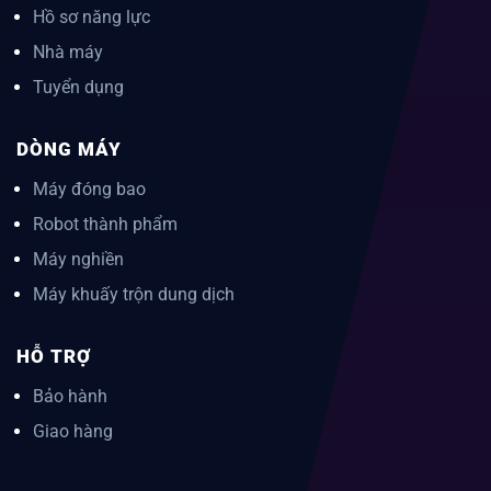
Hồ sơ năng lực
Nhà máy
Tuyển dụng
DÒNG MÁY
Máy đóng bao
Robot thành phẩm
Máy nghiền
Máy khuấy trộn dung dịch
HỖ TRỢ
Bảo hành
Giao hàng