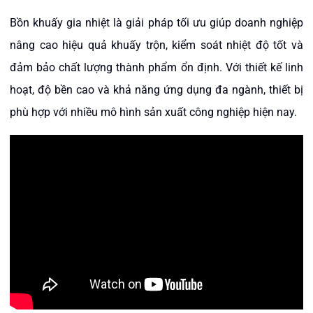
Bồn khuấy gia nhiệt là giải pháp tối ưu giúp doanh nghiệp
nâng cao hiệu quả khuấy trộn, kiểm soát nhiệt độ tốt và
đảm bảo chất lượng thành phẩm ổn định. Với thiết kế linh
hoạt, độ bền cao và khả năng ứng dụng đa ngành, thiết bị
phù hợp với nhiều mô hình sản xuất công nghiệp hiện nay.