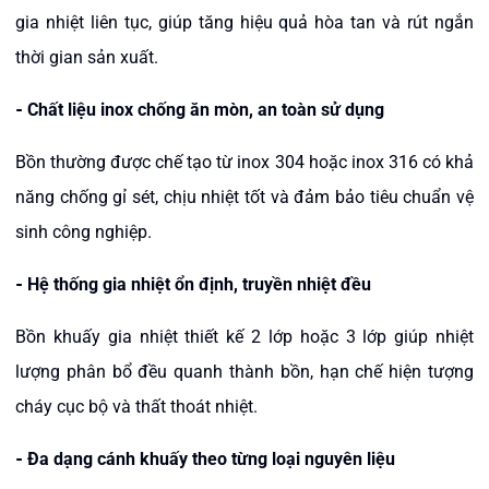
gia nhiệt liên tục, giúp tăng hiệu quả hòa tan và rút ngắn
thời gian sản xuất.
-
Chất liệu inox chống ăn mòn, an toàn sử dụng
Bồn thường được chế tạo từ inox 304 hoặc inox 316 có khả
năng chống gỉ sét, chịu nhiệt tốt và đảm bảo tiêu chuẩn vệ
sinh công nghiệp.
-
Hệ thống gia nhiệt ổn định, truyền nhiệt đều
Bồn khuấy gia nhiệt thiết kế 2 lớp hoặc 3 lớp giúp nhiệt
lượng phân bổ đều quanh thành bồn, hạn chế hiện tượng
cháy cục bộ và thất thoát nhiệt.
-
Đa dạng cánh khuấy theo từng loại nguyên liệu