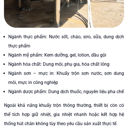
Ngành thực phẩm: Nước sốt, cháo, siro, sữa, dung dịch
thực phẩm
Ngành mỹ phẩm: Kem dưỡng, gel, lotion, dầu gội
Ngành hóa chất: Dung môi, phụ gia, hóa chất lỏng
Ngành sơn – mực in: Khuấy trộn sơn nước, sơn dung
môi, mực in công nghiệp
Ngành dược phẩm: Dung dịch thuốc, nguyên liệu pha chế
Ngoài khả năng khuấy trộn thông thường, thiết bị còn có
thể tích hợp giữ nhiệt, gia nhiệt nhanh hoặc kết hợp hệ
thống hút chân không tùy theo yêu cầu sản xuất thực tế.