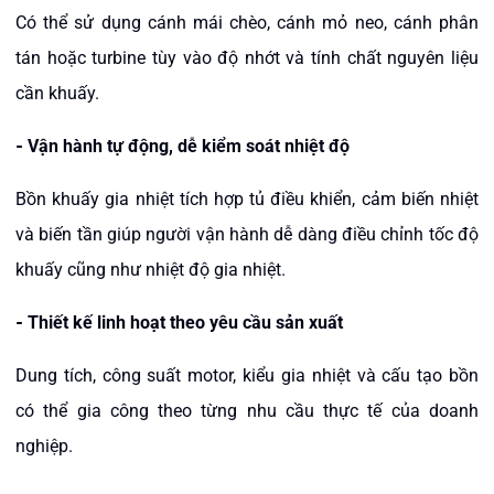
Có thể sử dụng cánh mái chèo, cánh mỏ neo, cánh phân
tán hoặc turbine tùy vào độ nhớt và tính chất nguyên liệu
cần khuấy.
-
Vận hành tự động, dễ kiểm soát nhiệt độ
Bồn khuấy gia nhiệt tích hợp tủ điều khiển, cảm biến nhiệt
và biến tần giúp người vận hành dễ dàng điều chỉnh tốc độ
khuấy cũng như nhiệt độ gia nhiệt.
-
Thiết kế linh hoạt theo yêu cầu sản xuất
Dung tích, công suất motor, kiểu gia nhiệt và cấu tạo bồn
có thể gia công theo từng nhu cầu thực tế của doanh
nghiệp.