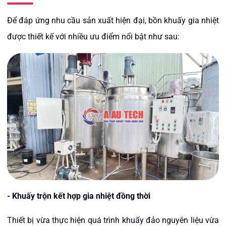
Để đáp ứng nhu cầu sản xuất hiện đại, bồn khuấy gia nhiệt
được thiết kế với nhiều ưu điểm nổi bật như sau:
- Khuấy trộn kết hợp gia nhiệt đồng thời
Thiết bị vừa thực hiện quá trình khuấy đảo nguyên liệu vừa