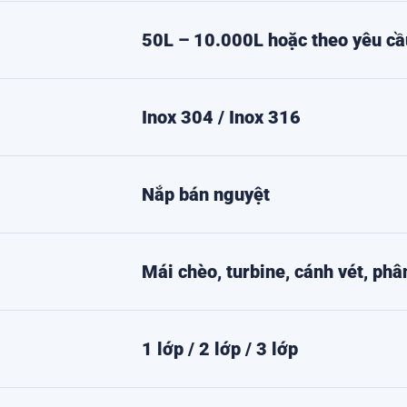
50L – 10.000L hoặc theo yêu cầ
Inox 304 / Inox 316
Nắp bán nguyệt
Mái chèo, turbine, cánh vét, phân
1 lớp / 2 lớp / 3 lớp