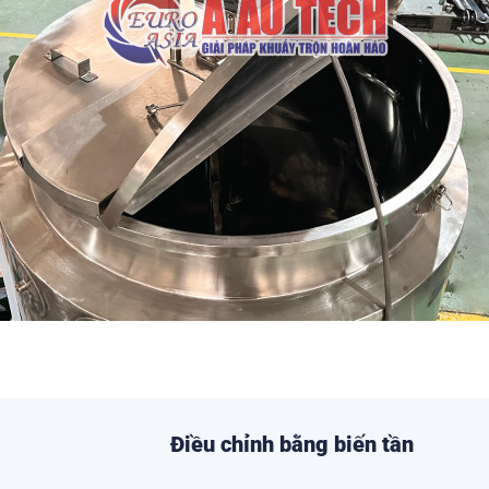
Điều chỉnh bằng biến tần