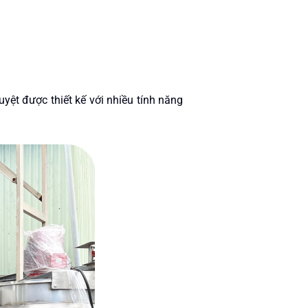
yệt được thiết kế với nhiều tính năng