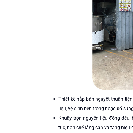
Thiết kế nắp bán nguyệt thuận tiệ
liệu, vệ sinh bên trong hoặc bổ sun
Khuấy trộn nguyên liệu đồng đều, 
tục, hạn chế lắng cặn và tăng hiệu 