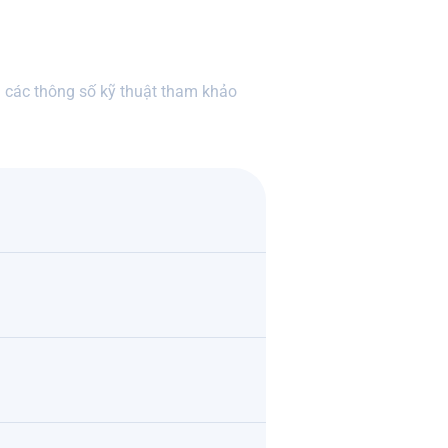
 các thông số kỹ thuật tham khảo