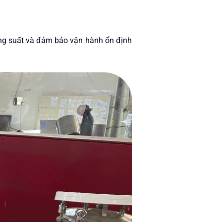
năng suất và đảm bảo vận hành ổn định