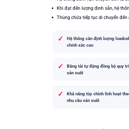
Khi đạt đến lượng định sẵn, hệ thốn
Thùng chứa tiếp tục di chuyển đến 
✓
Hệ thống cân định lượng loadcel
chính xác cao
✓
Băng tải tự động đồng bộ quy tr
sản xuất
✓
Khả năng tùy chỉnh linh hoạt the
nhu cầu sản xuất