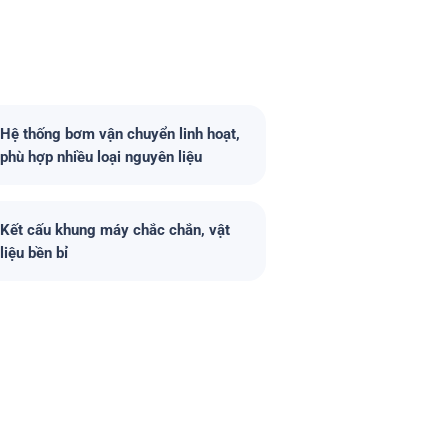
Hệ thống bơm vận chuyển linh hoạt,
phù hợp nhiều loại nguyên liệu
Kết cấu khung máy chắc chắn, vật
liệu bền bỉ