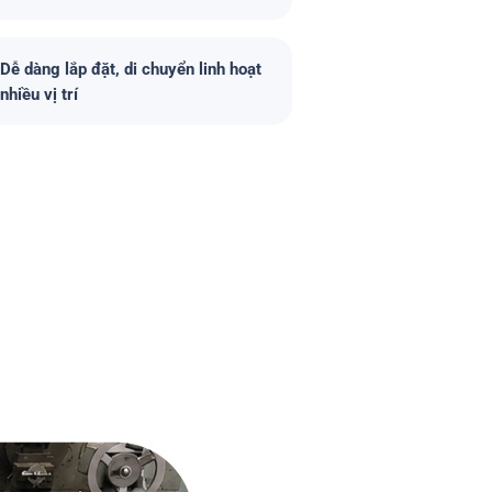
Dễ dàng lắp đặt, di chuyển linh hoạt
nhiều vị trí