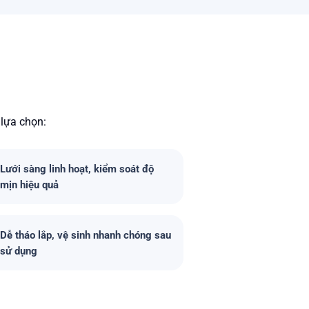
 lựa chọn:
Lưới sàng linh hoạt, kiểm soát độ
mịn hiệu quả
Dễ tháo lắp, vệ sinh nhanh chóng sau
sử dụng