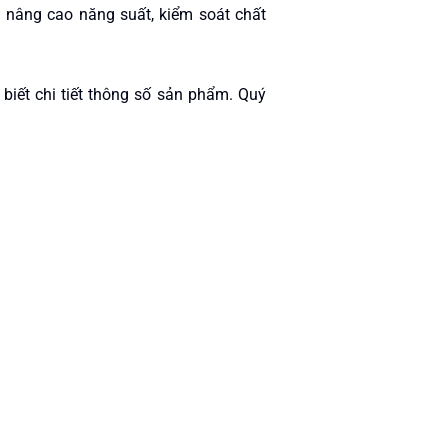
 nâng cao năng suất, kiểm soát chất
iết chi tiết thông số sản phẩm. Quý