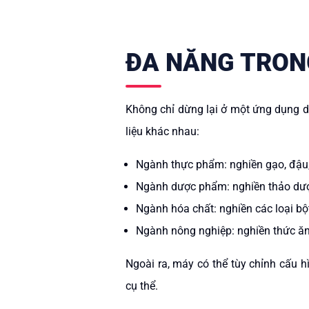
ĐA NĂNG TRON
Không chỉ dừng lại ở một ứng dụng du
liệu khác nhau:
Ngành thực phẩm: nghiền gạo, đậu, 
Ngành dược phẩm: nghiền thảo dượ
Ngành hóa chất: nghiền các loại bộ
Ngành nông nghiệp: nghiền thức ăn
Ngoài ra, máy có thể tùy chỉnh cấu h
cụ thể.