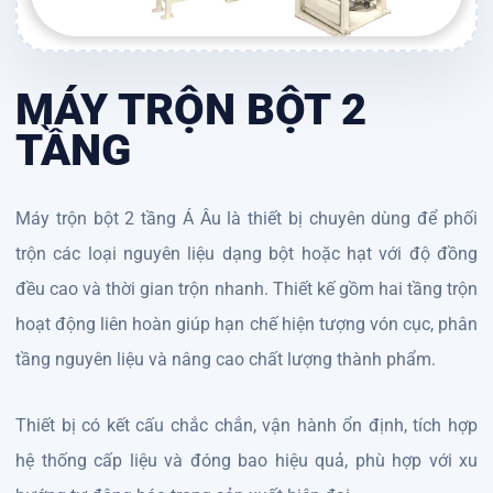
MÁY TRỘN BỘT 2
TẦNG
Máy trộn bột 2 tầng Á Âu là thiết bị chuyên dùng để phối
trộn các loại nguyên liệu dạng bột hoặc hạt với độ đồng
đều cao và thời gian trộn nhanh. Thiết kế gồm hai tầng trộn
hoạt động liên hoàn giúp hạn chế hiện tượng vón cục, phân
tầng nguyên liệu và nâng cao chất lượng thành phẩm.
Thiết bị có kết cấu chắc chắn, vận hành ổn định, tích hợp
hệ thống cấp liệu và đóng bao hiệu quả, phù hợp với xu