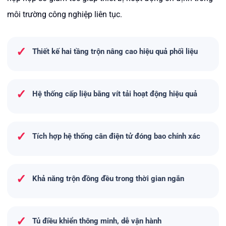
môi trường công nghiệp liên tục.
✓
Thiết kế hai tầng trộn nâng cao hiệu quả phối liệu
✓
Hệ thống cấp liệu bằng vít tải hoạt động hiệu quả
✓
Tích hợp hệ thống cân điện tử đóng bao chính xác
✓
Khả năng trộn đồng đều trong thời gian ngắn
✓
Tủ điều khiển thông minh, dễ vận hành