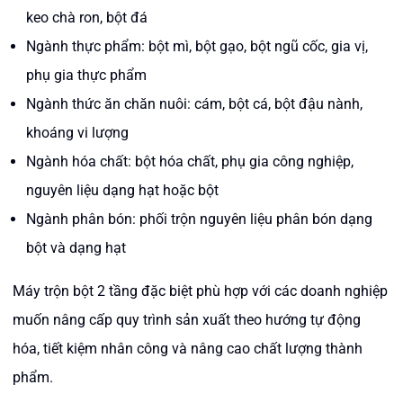
keo chà ron, bột đá
Ngành thực phẩm: bột mì, bột gạo, bột ngũ cốc, gia vị,
phụ gia thực phẩm
Ngành thức ăn chăn nuôi: cám, bột cá, bột đậu nành,
khoáng vi lượng
Ngành hóa chất: bột hóa chất, phụ gia công nghiệp,
nguyên liệu dạng hạt hoặc bột
Ngành phân bón: phối trộn nguyên liệu phân bón dạng
bột và dạng hạt
Máy trộn bột 2 tầng đặc biệt phù hợp với các doanh nghiệp
muốn nâng cấp quy trình sản xuất theo hướng tự động
hóa, tiết kiệm nhân công và nâng cao chất lượng thành
phẩm.