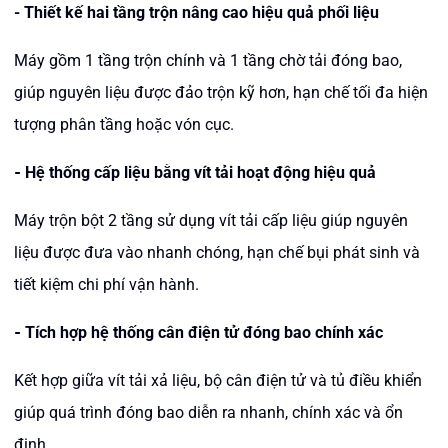
- Thiết kế hai tầng trộn nâng cao hiệu quả phối liệu
Máy gồm 1 tầng trộn chính và 1 tầng chờ tải đóng bao,
giúp nguyên liệu được đảo trộn kỹ hơn, hạn chế tối đa hiện
tượng phân tầng hoặc vón cục.
-
Hệ thống cấp liệu bằng vít tải hoạt động hiệu quả
Máy trộn bột 2 tầng sử dụng vít tải cấp liệu giúp nguyên
liệu được đưa vào nhanh chóng, hạn chế bụi phát sinh và
tiết kiệm chi phí vận hành.
-
Tích hợp hệ thống cân điện tử đóng bao chính xác
Kết hợp giữa vít tải xả liệu, bộ cân điện tử và tủ điều khiển
giúp quá trình đóng bao diễn ra nhanh, chính xác và ổn
định.