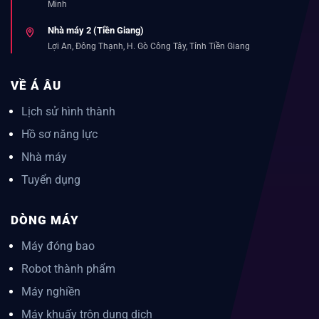
Minh
Nhà máy 2 (Tiền Giang)
Lợi An, Đông Thạnh, H. Gò Công Tây, Tỉnh Tiền Giang
VỀ Á ÂU
Lịch sử hình thành
Hồ sơ năng lực
Nhà máy
Tuyển dụng
DÒNG MÁY
Máy đóng bao
Robot thành phẩm
Máy nghiền
Máy khuấy trộn dung dịch