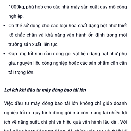
1000kg, phù hợp cho các nhà máy sản xuất quy mô công
nghiệp.
Có thể sử dụng cho các loại hóa chất dạng bột nhờ thiết
kế chắc chắn và khả năng vận hành ổn định trong môi
trường sản xuất liên tục.
Đáp ứng tốt nhu cầu đóng gói vật liệu dạng hạt như phụ
gia, nguyên liệu công nghiệp hoặc các sản phẩm cần cân
tải trọng lớn.
Lợi ích khi đầu tư máy đóng bao tải lớn
Việc đầu tư máy đóng bao tải lớn không chỉ giúp doanh
nghiệp tối ưu quy trình đóng gói mà còn mang lại nhiều lợi
ích về năng suất, chi phí và hiệu quả vận hành lâu dài. Với