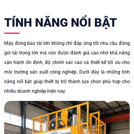
TÍNH NĂNG NỔI BẬT
Máy đóng bao tải lớn không chỉ đáp ứng tốt nhu cầu đóng
gói tải trọng lớn mà còn được đánh giá cao nhờ khả năng
vận hành ổn định, độ chính xác cao và thiết kế tối ưu cho
môi trường sản xuất công nghiệp. Dưới đây là những tính
năng nổi bật giúp thiết bị trở thành lựa chọn phù hợp cho
nhiều doanh nghiệp hiện nay.