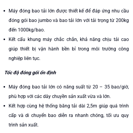
Máy đóng bao tải lớn được thiết kế để đáp ứng nhu cầu
đóng gói bao jumbo và bao tải lớn với tải trọng từ 200kg
đến 1000kg/bao.
Kết cấu khung máy chắc chắn, khả năng chịu tải cao
giúp thiết bị vận hành bền bỉ trong môi trường công
nghiệp liên tục.
Tốc độ đóng gói ổn định
Máy đóng bao tải lớn có năng suất từ 20 – 35 bao/giờ,
phù hợp với các dây chuyền sản xuất vừa và lớn.
Kết hợp cùng hệ thống băng tải dài 2,5m giúp quá trình
cấp và di chuyển bao diễn ra nhanh chóng, tối ưu quy
trình sản xuất.