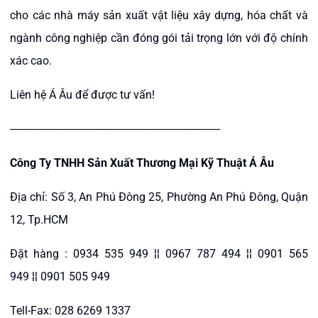
cho các nhà máy sản xuất vật liệu xây dựng, hóa chất và
ngành công nghiệp cần đóng gói tải trọng lớn với độ chính
xác cao.
Liên hệ Á Âu để được tư vấn!
--------------------------------------------------------------------------
Công Ty TNHH Sản Xuất Thương Mại Kỹ Thuật Á Âu
Địa chỉ: Số 3, An Phú Đông 25, Phường An Phú Đông, Quận
12, Tp.HCM
Đặt hàng : 0934 535 949 ¦¦ 0967 787 494 ¦¦ 0901 565
949 ¦¦ 0901 505 949
Tell-Fax: 028 6269 1337