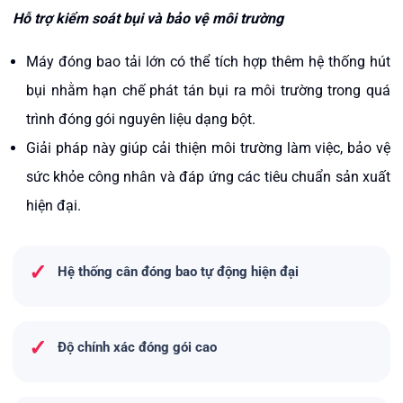
Hỗ trợ kiểm soát bụi và bảo vệ môi trường
Máy đóng bao tải lớn có thể tích hợp thêm hệ thống hút
bụi nhằm hạn chế phát tán bụi ra môi trường trong quá
trình đóng gói nguyên liệu dạng bột.
Giải pháp này giúp cải thiện môi trường làm việc, bảo vệ
sức khỏe công nhân và đáp ứng các tiêu chuẩn sản xuất
hiện đại.
✓
Hệ thống cân đóng bao tự động hiện đại
✓
Độ chính xác đóng gói cao