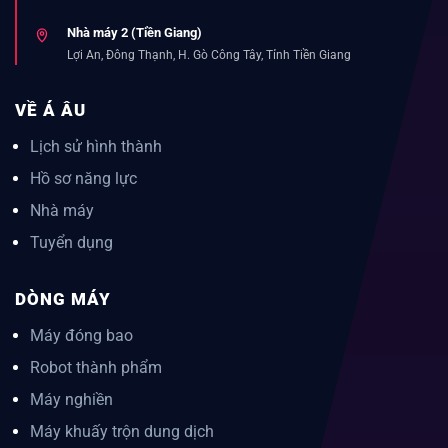
Nhà máy 2 (Tiền Giang)
Lợi An, Đông Thạnh, H. Gò Công Tây, Tỉnh Tiền Giang
VỀ Á ÂU
Lịch sử hình thành
Hồ sơ năng lực
Nhà máy
Tuyển dụng
DÒNG MÁY
Máy đóng bao
Robot thành phẩm
Máy nghiền
Máy khuấy trộn dung dịch