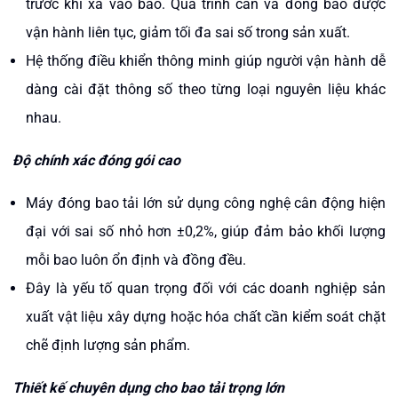
trước khi xả vào bao. Quá trình cân và đóng bao được
vận hành liên tục, giảm tối đa sai số trong sản xuất.
Hệ thống điều khiển thông minh giúp người vận hành dễ
dàng cài đặt thông số theo từng loại nguyên liệu khác
nhau.
Độ chính xác đóng gói cao
Máy đóng bao tải lớn sử dụng công nghệ cân động hiện
đại với sai số nhỏ hơn ±0,2%, giúp đảm bảo khối lượng
mỗi bao luôn ổn định và đồng đều.
Đây là yếu tố quan trọng đối với các doanh nghiệp sản
xuất vật liệu xây dựng hoặc hóa chất cần kiểm soát chặt
chẽ định lượng sản phẩm.
Thiết kế chuyên dụng cho bao tải trọng lớn