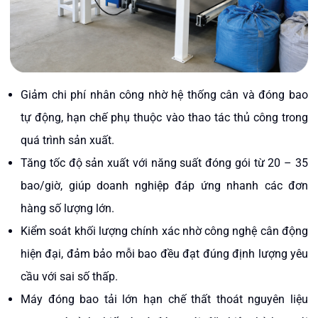
Giảm chi phí nhân công nhờ hệ thống cân và đóng bao
tự động, hạn chế phụ thuộc vào thao tác thủ công trong
quá trình sản xuất.
Tăng tốc độ sản xuất với năng suất đóng gói từ 20 – 35
bao/giờ, giúp doanh nghiệp đáp ứng nhanh các đơn
hàng số lượng lớn.
Kiểm soát khối lượng chính xác nhờ công nghệ cân động
hiện đại, đảm bảo mỗi bao đều đạt đúng định lượng yêu
cầu với sai số thấp.
Máy đóng bao tải lớn hạn chế thất thoát nguyên liệu