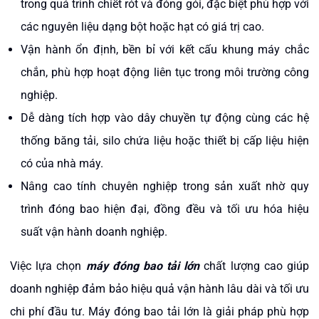
trong quá trình chiết rót và đóng gói, đặc biệt phù hợp với
các nguyên liệu dạng bột hoặc hạt có giá trị cao.
Vận hành ổn định, bền bỉ với kết cấu khung máy chắc
chắn, phù hợp hoạt động liên tục trong môi trường công
nghiệp.
Dễ dàng tích hợp vào dây chuyền tự động cùng các hệ
thống băng tải, silo chứa liệu hoặc thiết bị cấp liệu hiện
có của nhà máy.
Nâng cao tính chuyên nghiệp trong sản xuất nhờ quy
trình đóng bao hiện đại, đồng đều và tối ưu hóa hiệu
suất vận hành doanh nghiệp.
Việc lựa chọn
máy đóng bao tải lớn
chất lượng cao giúp
doanh nghiệp đảm bảo hiệu quả vận hành lâu dài và tối ưu
chi phí đầu tư. Máy đóng bao tải lớn là giải pháp phù hợp