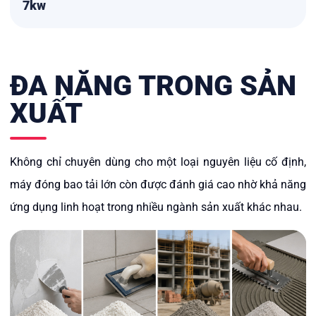
7kw
ĐA NĂNG TRONG SẢN
XUẤT
Không chỉ chuyên dùng cho một loại nguyên liệu cố định,
máy đóng bao tải lớn còn được đánh giá cao nhờ khả năng
ứng dụng linh hoạt trong nhiều ngành sản xuất khác nhau.