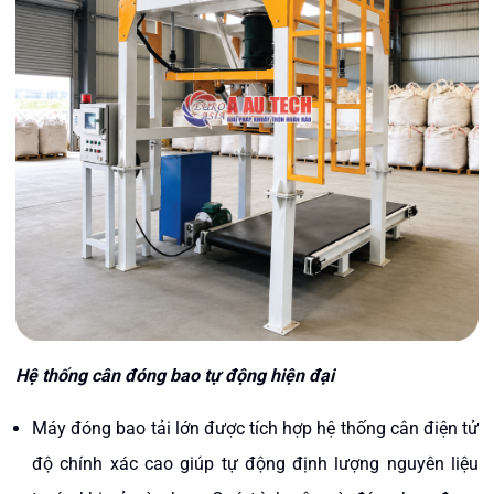
Hệ thống cân đóng bao tự động hiện đại
Máy đóng bao tải lớn được tích hợp hệ thống cân điện tử
độ chính xác cao giúp tự động định lượng nguyên liệu