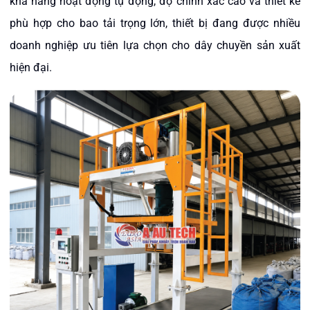
khả năng hoạt động tự động, độ chính xác cao và thiết kế
phù hợp cho bao tải trọng lớn, thiết bị đang được nhiều
doanh nghiệp ưu tiên lựa chọn cho dây chuyền sản xuất
hiện đại.