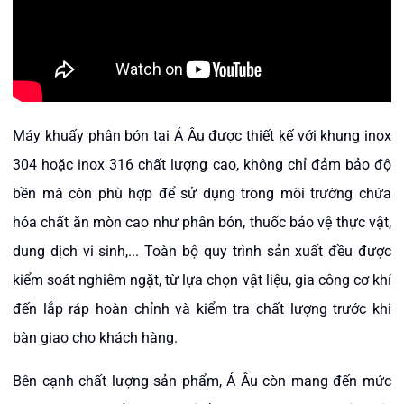
Máy khuấy phân bón tại Á Âu được thiết kế với khung inox
304 hoặc inox 316 chất lượng cao, không chỉ đảm bảo độ
bền mà còn phù hợp để sử dụng trong môi trường chứa
hóa chất ăn mòn cao như phân bón, thuốc bảo vệ thực vật,
dung dịch vi sinh,... Toàn bộ quy trình sản xuất đều được
kiểm soát nghiêm ngặt, từ lựa chọn vật liệu, gia công cơ khí
đến lắp ráp hoàn chỉnh và kiểm tra chất lượng trước khi
bàn giao cho khách hàng.
Bên cạnh chất lượng sản phẩm, Á Âu còn mang đến mức