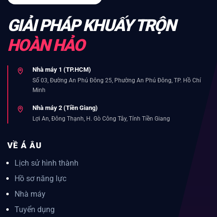
GIẢI PHÁP KHUẤY TRỘN
HOÀN HẢO
Nhà máy 1 (TP.HCM)
Số 03, Đường An Phú Đông 25, Phường An Phú Đông, TP. Hồ Chí
Minh
Nhà máy 2 (Tiền Giang)
Lợi An, Đông Thạnh, H. Gò Công Tây, Tỉnh Tiền Giang
VỀ Á ÂU
Lịch sử hình thành
Hồ sơ năng lực
Nhà máy
Tuyển dụng