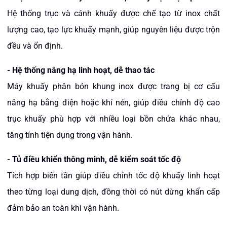
Hệ thống trục và cánh khuấy được chế tạo từ inox chất
lượng cao, tạo lực khuấy mạnh, giúp nguyên liệu được trộn
đều và ổn định.
-
Hệ thống nâng hạ linh hoạt, dễ thao tác
Máy khuấy phân bón khung inox được trang bị cơ cấu
nâng hạ bằng điện hoặc khí nén, giúp điều chỉnh độ cao
trục khuấy phù hợp với nhiều loại bồn chứa khác nhau,
tăng tính tiện dụng trong vận hành.
-
Tủ điều khiển thông minh, dễ kiểm soát tốc độ
Tích hợp biến tần giúp điều chỉnh tốc độ khuấy linh hoạt
theo từng loại dung dịch, đồng thời có nút dừng khẩn cấp
đảm bảo an toàn khi vận hành.