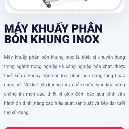
MÁY KHUẤY PHÂN
BÓN KHUNG INOX
Máy khuấy phân bón khung inox là thiết bị chuyên dụng
trong ngành nông nghiệp và công nghiệp hóa chất, được
thiết kế để khuấy trộn các loại phân bón dạng lỏng hoặc
dạng sệt. Với kết cấu khung inox chắc chắn cùng khả năng
chống ăn mòn cao, thiết bị giúp đảm bảo quá trình vận
hành ổn định, nâng cao hiệu suất sản xuất và kéo dài tuổi
thọ sử dụng.