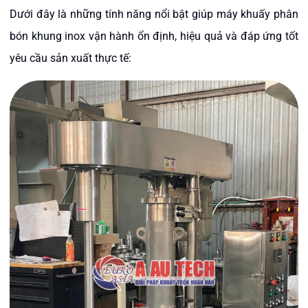
Dưới đây là những tính năng nổi bật giúp máy khuấy phân
bón khung inox vận hành ổn định, hiệu quả và đáp ứng tốt
yêu cầu sản xuất thực tế: