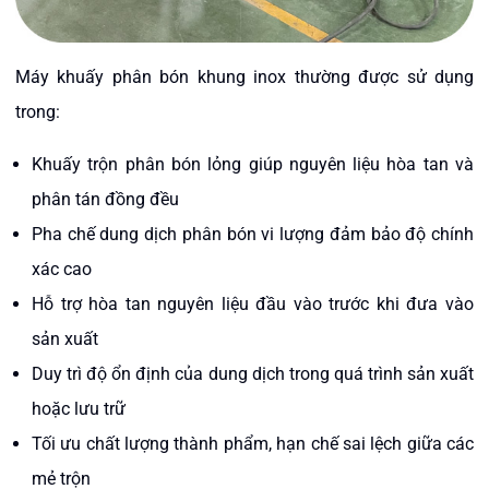
Máy khuấy phân bón khung inox thường được sử dụng
trong:
Khuấy trộn phân bón lỏng giúp nguyên liệu hòa tan và
phân tán đồng đều
Pha chế dung dịch phân bón vi lượng đảm bảo độ chính
xác cao
Hỗ trợ hòa tan nguyên liệu đầu vào trước khi đưa vào
sản xuất
Duy trì độ ổn định của dung dịch trong quá trình sản xuất
hoặc lưu trữ
Tối ưu chất lượng thành phẩm, hạn chế sai lệch giữa các
mẻ trộn