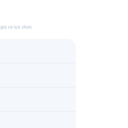
giá và lựa chọn: