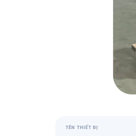
TÊN THIẾT BỊ