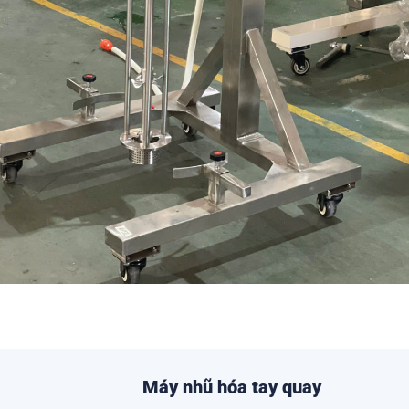
Máy nhũ hóa tay quay