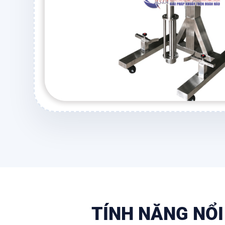
TÍNH NĂNG NỔI