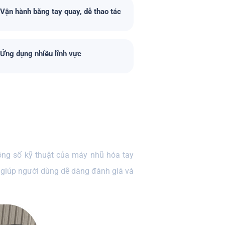
Vận hành bằng tay quay, dễ thao tác
Ứng dụng nhiều lĩnh vực
hông số kỹ thuật của máy nhũ hóa tay
đó giúp người dùng dễ dàng đánh giá và