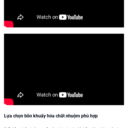
Lựa chọn bồn khuấy hóa chất nhuộm phù hợp