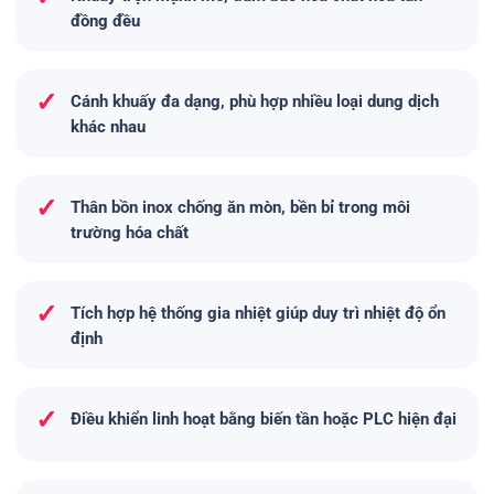
đồng đều
✓
Cánh khuấy đa dạng, phù hợp nhiều loại dung dịch
khác nhau
✓
Thân bồn inox chống ăn mòn, bền bỉ trong môi
trường hóa chất
✓
Tích hợp hệ thống gia nhiệt giúp duy trì nhiệt độ ổn
định
✓
Điều khiển linh hoạt bằng biến tần hoặc PLC hiện đại