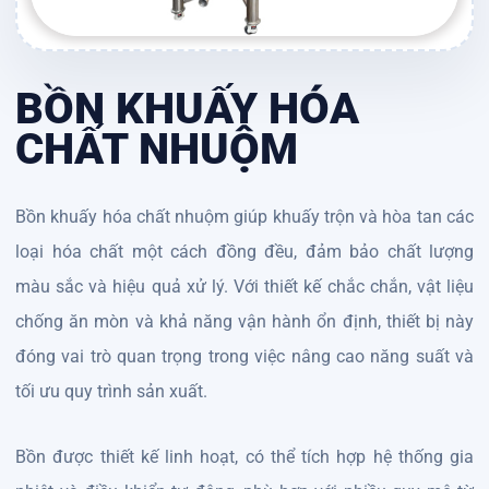
BỒN KHUẤY HÓA
CHẤT NHUỘM
Bồn khuấy hóa chất nhuộm giúp khuấy trộn và hòa tan các
loại hóa chất một cách đồng đều, đảm bảo chất lượng
màu sắc và hiệu quả xử lý. Với thiết kế chắc chắn, vật liệu
chống ăn mòn và khả năng vận hành ổn định, thiết bị này
đóng vai trò quan trọng trong việc nâng cao năng suất và
tối ưu quy trình sản xuất.
Bồn được thiết kế linh hoạt, có thể tích hợp hệ thống gia