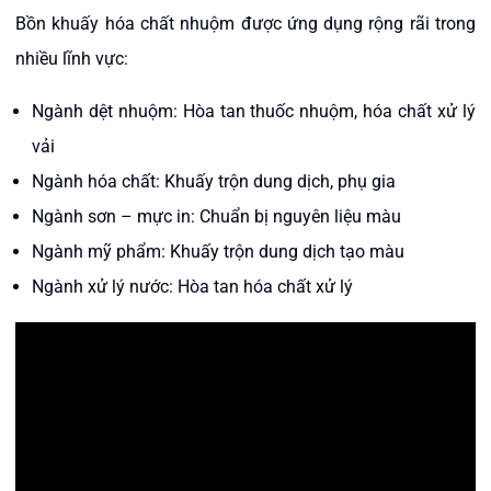
Bồn khuấy hóa chất nhuộm được ứng dụng rộng rãi trong
nhiều lĩnh vực:
Ngành dệt nhuộm: Hòa tan thuốc nhuộm, hóa chất xử lý
vải
Ngành hóa chất: Khuấy trộn dung dịch, phụ gia
Ngành sơn – mực in: Chuẩn bị nguyên liệu màu
Ngành mỹ phẩm: Khuấy trộn dung dịch tạo màu
Ngành xử lý nước: Hòa tan hóa chất xử lý