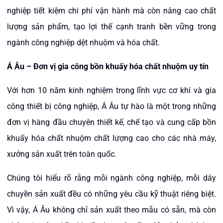
nghiệp tiết kiệm chi phí vận hành mà còn nâng cao chất
lượng sản phẩm, tạo lợi thế cạnh tranh bền vững trong
ngành công nghiệp dệt nhuộm và hóa chất.
Á Âu – Đơn vị gia công bồn khuấy hóa chất nhuộm uy tín
Với hơn 10 năm kinh nghiệm trong lĩnh vực cơ khí và gia
công thiết bị công nghiệp, Á Âu tự hào là một trong những
đơn vị hàng đầu chuyên thiết kế, chế tạo và cung cấp bồn
khuấy hóa chất nhuộm chất lượng cao cho các nhà máy,
xưởng sản xuất trên toàn quốc.
Chúng tôi hiểu rõ rằng mỗi ngành công nghiệp, mỗi dây
chuyền sản xuất đều có những yêu cầu kỹ thuật riêng biệt.
Vì vậy, Á Âu không chỉ sản xuất theo mẫu có sẵn, mà còn