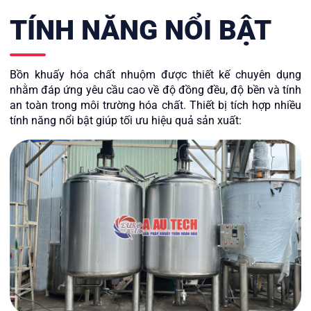
TÍNH NĂNG NỔI BẬT
Bồn khuấy hóa chất nhuộm được thiết kế chuyên dụng
nhằm đáp ứng yêu cầu cao về độ đồng đều, độ bền và tính
an toàn trong môi trường hóa chất. Thiết bị tích hợp nhiều
tính năng nổi bật giúp tối ưu hiệu quả sản xuất: