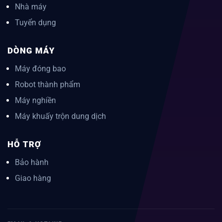
Nhà máy
Tuyển dụng
DÒNG MÁY
Máy đóng bao
Robot thành phẩm
Máy nghiền
Máy khuấy trộn dung dịch
HỖ TRỢ
Bảo hành
Giao hàng