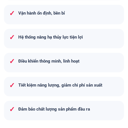
✓
Vận hành ổn định, bền bỉ
✓
Hệ thống nâng hạ thủy lực tiện lợi
✓
Điều khiển thông minh, linh hoạt
✓
Tiết kiệm năng lượng, giảm chi phí sản xuất
✓
Đảm bảo chất lượng sản phẩm đầu ra