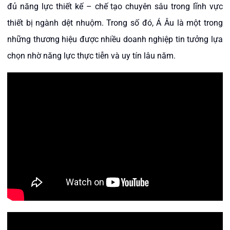
đủ năng lực thiết kế – chế tạo chuyên sâu trong lĩnh vực
thiết bị ngành dệt nhuộm. Trong số đó, Á Âu là một trong
những thương hiệu được nhiều doanh nghiệp tin tưởng lựa
chọn nhờ năng lực thực tiễn và uy tín lâu năm.