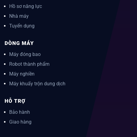
Hồ sơ năng lực
Nhà máy
Tuyển dụng
DÒNG MÁY
Máy đóng bao
Robot thành phẩm
Máy nghiền
Máy khuấy trộn dung dịch
HỖ TRỢ
Bảo hành
Giao hàng