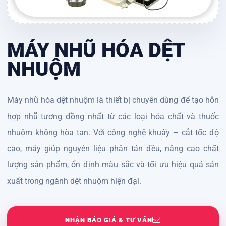
MÁY NHŨ HÓA DỆT
NHUỘM
Máy nhũ hóa dệt nhuộm là thiết bị chuyên dùng để tạo hỗn
hợp nhũ tương đồng nhất từ các loại hóa chất và thuốc
nhuộm không hòa tan. Với công nghệ khuấy – cắt tốc độ
cao, máy giúp nguyên liệu phân tán đều, nâng cao chất
lượng sản phẩm, ổn định màu sắc và tối ưu hiệu quả sản
xuất trong ngành dệt nhuộm hiện đại.
NHẬN BÁO GIÁ & TƯ VẤN