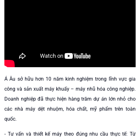
Á Âu sở hữu hơn 10 năm kinh nghiệm trong lĩnh vực gia
công và sản xuất máy khuấy – máy nhũ hóa công nghiệp.
Doanh nghiệp đã thực hiện hàng trăm dự án lớn nhỏ cho
các nhà máy dệt nhuộm, hóa chất, mỹ phẩm trên toàn
quốc.
- Tư vấn và thiết kế máy theo đúng nhu cầu thực tế: Từ