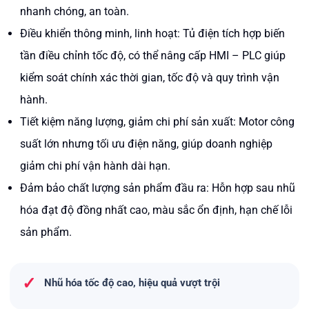
nhanh chóng, an toàn.
Điều khiển thông minh, linh hoạt: Tủ điện tích hợp biến
tần điều chỉnh tốc độ, có thể nâng cấp HMI – PLC giúp
kiểm soát chính xác thời gian, tốc độ và quy trình vận
hành.
Tiết kiệm năng lượng, giảm chi phí sản xuất: Motor công
suất lớn nhưng tối ưu điện năng, giúp doanh nghiệp
giảm chi phí vận hành dài hạn.
Đảm bảo chất lượng sản phẩm đầu ra: Hỗn hợp sau nhũ
hóa đạt độ đồng nhất cao, màu sắc ổn định, hạn chế lỗi
sản phẩm.
✓
Nhũ hóa tốc độ cao, hiệu quả vượt trội