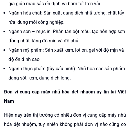
gia giúp màu sắc ổn định và bám tốt trên vải.
Ngành hóa chất: Sản xuất dung dịch nhũ tương, chất tẩy
rửa, dung môi công nghiệp.
Ngành sơn – mực in: Phân tán bột màu, tạo hỗn hợp sơn
đồng nhất, tăng độ mịn và độ phủ.
Ngành mỹ phẩm: Sản xuất kem, lotion, gel với độ mịn và
độ ổn định cao.
Ngành thực phẩm (tùy cấu hình): Nhũ hóa các sản phẩm
dạng sốt, kem, dung dịch lỏng.
Đơn vị cung cấp máy nhũ hóa dệt nhuộm uy tín tại Việt
Nam
Hiện nay trên thị trường có nhiều đơn vị cung cấp máy nhũ
hóa dệt nhuộm, tuy nhiên không phải đơn vị nào cũng có