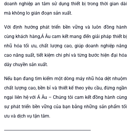
doanh nghiệp an tâm sử dụng thiết bị trong thời gian dài
mà không lo gián đoạn sản xuất.
Với định hướng phát triển bền vững và luôn đồng hành
cùng khách hàng,Á Âu cam kết mang đến giải pháp thiết bị
nhũ hóa tối ưu, chất lượng cao, giúp doanh nghiệp nâng
cao năng suất, tiết kiệm chi phí và từng bước hiện đại hóa
dây chuyền sản xuất.
Nếu bạn đang tìm kiếm một dòng máy nhũ hóa dệt nhuộm
chất lượng cao, bền bỉ và thiết kế theo yêu cầu, đừng ngần
ngại liên hệ với Á Âu – Chúng tôi cam kết đồng hành cùng
sự phát triển bền vững của bạn bằng những sản phẩm tối
ưu và dịch vụ tận tâm.
​--------------------------------------------------------------------------