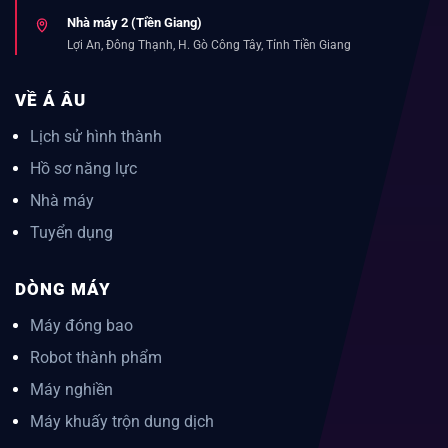
Nhà máy 2 (Tiền Giang)
Lợi An, Đông Thạnh, H. Gò Công Tây, Tỉnh Tiền Giang
VỀ Á ÂU
Lịch sử hình thành
Hồ sơ năng lực
Nhà máy
Tuyển dụng
DÒNG MÁY
Máy đóng bao
Robot thành phẩm
Máy nghiền
Máy khuấy trộn dung dịch