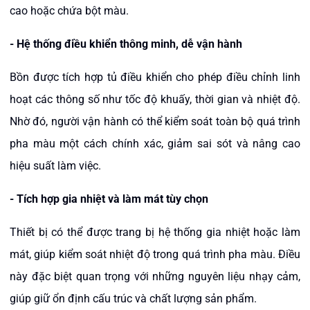
cao hoặc chứa bột màu.
-
Hệ thống điều khiển thông minh, dễ vận hành
Bồn được tích hợp tủ điều khiển cho phép điều chỉnh linh
hoạt các thông số như tốc độ khuấy, thời gian và nhiệt độ.
Nhờ đó, người vận hành có thể kiểm soát toàn bộ quá trình
pha màu một cách chính xác, giảm sai sót và nâng cao
hiệu suất làm việc.
-
Tích hợp gia nhiệt và làm mát tùy chọn
Thiết bị có thể được trang bị hệ thống gia nhiệt hoặc làm
mát, giúp kiểm soát nhiệt độ trong quá trình pha màu. Điều
này đặc biệt quan trọng với những nguyên liệu nhạy cảm,
giúp giữ ổn định cấu trúc và chất lượng sản phẩm.