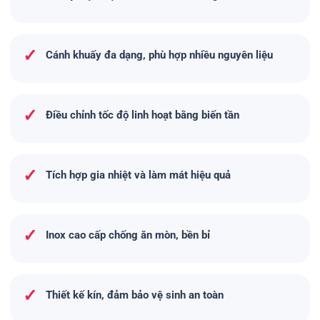
✓
Cánh khuấy đa dạng, phù hợp nhiều nguyên liệu
✓
Điều chỉnh tốc độ linh hoạt bằng biến tần
✓
Tích hợp gia nhiệt và làm mát hiệu quả
✓
Inox cao cấp chống ăn mòn, bền bỉ
✓
Thiết kế kín, đảm bảo vệ sinh an toàn