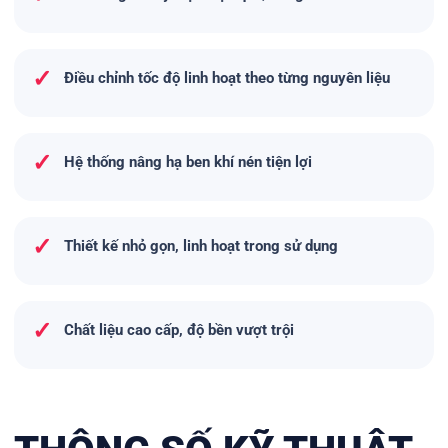
✓
Điều chỉnh tốc độ linh hoạt theo từng nguyên liệu
✓
Hệ thống nâng hạ ben khí nén tiện lợi
✓
Thiết kế nhỏ gọn, linh hoạt trong sử dụng
✓
Chất liệu cao cấp, độ bền vượt trội