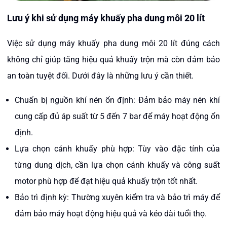
Lưu ý khi sử dụng máy khuấy pha dung môi 20 lít
Việc sử dụng máy khuấy pha dung môi 20 lít đúng cách
không chỉ giúp tăng hiệu quả khuấy trộn mà còn đảm bảo
an toàn tuyệt đối. Dưới đây là những lưu ý cần thiết.
Chuẩn bị nguồn khí nén ổn định: Đảm bảo máy nén khí
cung cấp đủ áp suất từ 5 đến 7 bar để máy hoạt động ổn
định.​
Lựa chọn cánh khuấy phù hợp: Tùy vào đặc tính của
từng dung dịch, cần lựa chọn cánh khuấy và công suất
motor phù hợp để đạt hiệu quả khuấy trộn tốt nhất.​
Bảo trì định kỳ: Thường xuyên kiểm tra và bảo trì máy để
đảm bảo máy hoạt động hiệu quả và kéo dài tuổi thọ.