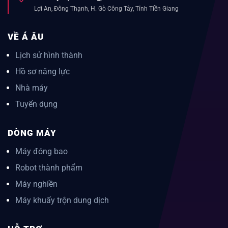
Lợi An, Đông Thạnh, H. Gò Công Tây, Tỉnh Tiền Giang
VỀ Á ÂU
Lịch sử hình thành
Hồ sơ năng lực
Nhà máy
Tuyển dụng
DÒNG MÁY
Máy đóng bao
Robot thành phẩm
Máy nghiền
Máy khuấy trộn dung dịch