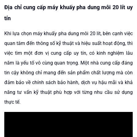
Địa chỉ cung cấp máy khuấy pha dung môi 20 lít uy
tín
Khi lựa chọn máy khuấy pha dung môi 20 lít, bên cạnh việc
quan tâm đến thông số kỹ thuật và hiệu suất hoạt động, thì
việc tìm một đơn vị cung cấp uy tín, có kinh nghiệm lâu
năm là yếu tố vô cùng quan trọng. Một nhà cung cấp đáng
tin cậy không chỉ mang đến sản phẩm chất lượng mà còn
đảm bảo về chính sách bảo hành, dịch vụ hậu mãi và khả
năng tư vấn kỹ thuật phù hợp với từng nhu cầu sử dụng
thực tế.