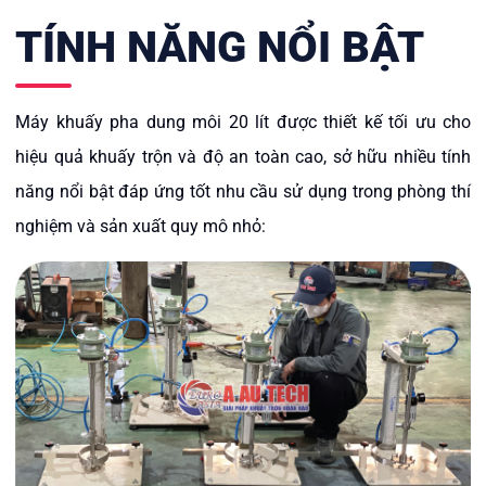
TÍNH NĂNG NỔI BẬT
Máy khuấy pha dung môi 20 lít được thiết kế tối ưu cho
hiệu quả khuấy trộn và độ an toàn cao, sở hữu nhiều tính
năng nổi bật đáp ứng tốt nhu cầu sử dụng trong phòng thí
nghiệm và sản xuất quy mô nhỏ: