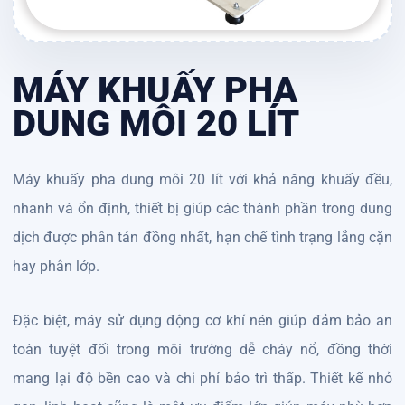
MÁY KHUẤY PHA
DUNG MÔI 20 LÍT
Máy khuấy pha dung môi 20 lít với khả năng khuấy đều,
nhanh và ổn định, thiết bị giúp các thành phần trong dung
dịch được phân tán đồng nhất, hạn chế tình trạng lắng cặn
hay phân lớp.
Đặc biệt, máy sử dụng động cơ khí nén giúp đảm bảo an
toàn tuyệt đối trong môi trường dễ cháy nổ, đồng thời
mang lại độ bền cao và chi phí bảo trì thấp. Thiết kế nhỏ