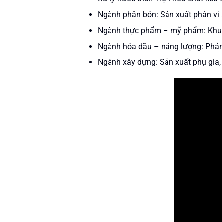
Ngành phân bón: Sản xuất phân vi 
Ngành thực phẩm – mỹ phẩm: Khuấy 
Ngành hóa dầu – năng lượng: Phản
Ngành xây dựng: Sản xuất phụ gia, 