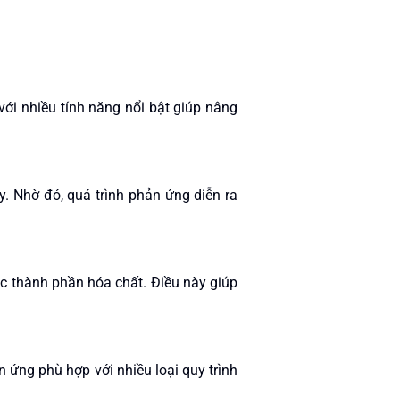
ới nhiều tính năng nổi bật giúp nâng
y. Nhờ đó, quá trình phản ứng diễn ra
ác thành phần hóa chất. Điều này giúp
n ứng phù hợp với nhiều loại quy trình