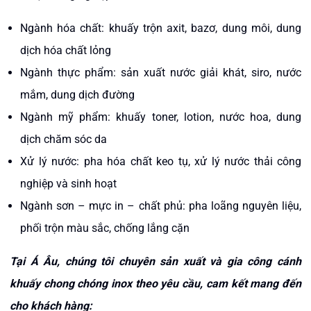
Ngành hóa chất: khuấy trộn axit, bazơ, dung môi, dung
dịch hóa chất lỏng
Ngành thực phẩm: sản xuất nước giải khát, siro, nước
mắm, dung dịch đường
Ngành mỹ phẩm: khuấy toner, lotion, nước hoa, dung
dịch chăm sóc da
Xử lý nước: pha hóa chất keo tụ, xử lý nước thải công
nghiệp và sinh hoạt
Ngành sơn – mực in – chất phủ: pha loãng nguyên liệu,
phối trộn màu sắc, chống lắng cặn
Tại Á Âu, chúng tôi chuyên sản xuất và gia công cánh
khuấy chong chóng inox theo yêu cầu, cam kết mang đến
cho khách hàng: