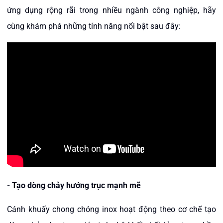
ứng dụng rộng rãi trong nhiều ngành công nghiệp, hãy
cùng khám phá những tính năng nổi bật sau đây:
- Tạo dòng chảy hướng trục mạnh mẽ
Cánh khuấy chong chóng inox hoạt động theo cơ chế tạo