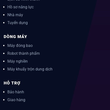
Hồ sơ năng lực
Nhà máy
Tuyển dụng
DÒNG MÁY
Máy đóng bao
Robot thành phẩm
Máy nghiền
Máy khuấy trộn dung dịch
HỖ TRỢ
Bảo hành
Giao hàng