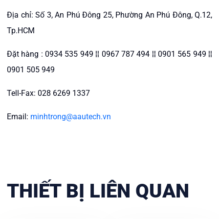
Địa chỉ: Số 3, An Phú Đông 25, Phường An Phú Đông, Q.12,
Tp.HCM
Đặt hàng : 0934 535 949 ¦¦ 0967 787 494 ¦¦ 0901 565 949 ¦¦
0901 505 949
Tell-Fax: 028 6269 1337
Email:
minhtrong@aautech.vn
THIẾT BỊ LIÊN QUAN