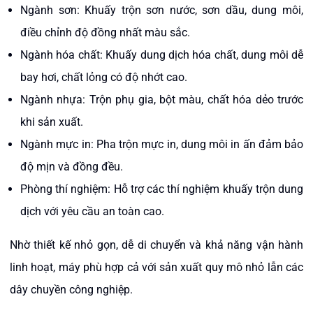
Ngành sơn: Khuấy trộn sơn nước, sơn dầu, dung môi,
điều chỉnh độ đồng nhất màu sắc.
Ngành hóa chất: Khuấy dung dịch hóa chất, dung môi dễ
bay hơi, chất lỏng có độ nhớt cao.
Ngành nhựa: Trộn phụ gia, bột màu, chất hóa dẻo trước
khi sản xuất.
Ngành mực in: Pha trộn mực in, dung môi in ấn đảm bảo
độ mịn và đồng đều.
Phòng thí nghiệm: Hỗ trợ các thí nghiệm khuấy trộn dung
dịch với yêu cầu an toàn cao.
Nhờ thiết kế nhỏ gọn, dễ di chuyển và khả năng vận hành
linh hoạt, máy phù hợp cả với sản xuất quy mô nhỏ lẫn các
dây chuyền công nghiệp.