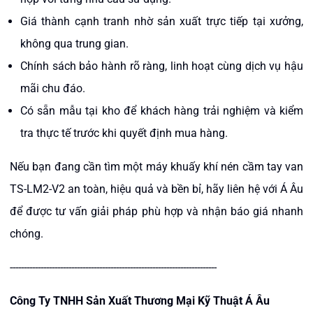
Giá thành cạnh tranh nhờ sản xuất trực tiếp tại xưởng,
không qua trung gian.
Chính sách bảo hành rõ ràng, linh hoạt cùng dịch vụ hậu
mãi chu đáo.
Có sẵn mẫu tại kho để khách hàng trải nghiệm và kiểm
tra thực tế trước khi quyết định mua hàng.
Nếu bạn đang cần tìm một máy khuấy khí nén cầm tay van
TS-LM2-V2 an toàn, hiệu quả và bền bỉ, hãy liên hệ với Á Âu
để được tư vấn giải pháp phù hợp và nhận báo giá nhanh
chóng.
--------------------------------------------------------------------------
Công Ty TNHH Sản Xuất Thương Mại Kỹ Thuật Á Âu