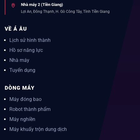
Nhà máy 2 (Tiền Giang)
Lợi An, Đông Thạnh, H. Gò Công Tây, Tỉnh Tiền Giang
VỀ Á ÂU
Lịch sử hình thành
Hồ sơ năng lực
Nhà máy
Tuyển dụng
DÒNG MÁY
Máy đóng bao
Robot thành phẩm
Máy nghiền
Máy khuấy trộn dung dịch