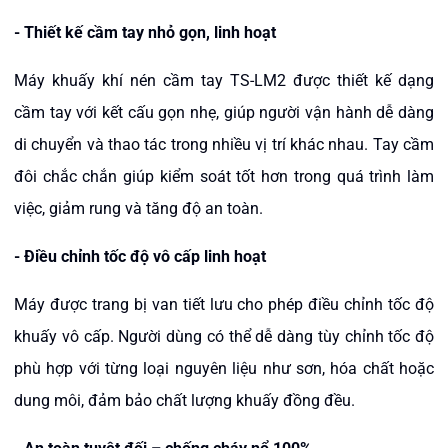
-
Thiết kế cầm tay nhỏ gọn, linh hoạt
Máy khuấy khí nén cầm tay TS-LM2
được thiết kế dạng
cầm tay với kết cấu gọn nhẹ, giúp người vận hành dễ dàng
di chuyển và thao tác trong nhiều vị trí khác nhau. Tay cầm
đôi chắc chắn giúp kiểm soát tốt hơn trong quá trình làm
việc, giảm rung và tăng độ an toàn.
-
Điều chỉnh tốc độ vô cấp linh hoạt
Máy được trang bị van tiết lưu cho phép điều chỉnh tốc độ
khuấy vô cấp. Người dùng có thể dễ dàng tùy chỉnh tốc độ
phù hợp với từng loại nguyên liệu như sơn, hóa chất hoặc
dung môi, đảm bảo chất lượng khuấy đồng đều.