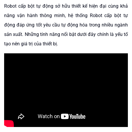
Robot cấp bột tự động sở hữu thiết kế hiện đại cùng khả
năng vận hành thông minh, hệ thống Robot cấp bột tự
động đáp ứng tốt yêu cầu tự động hóa trong nhiều ngành
sản xuất. Những tính năng nổi bật dưới đây chính là yếu tố
tạo nên giá trị của thiết bị.