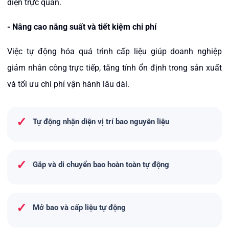
diện trực quan.
- Nâng cao năng suất và tiết kiệm chi phí
Việc tự động hóa quá trình cấp liệu giúp doanh nghiệp
giảm nhân công trực tiếp, tăng tính ổn định trong sản xuất
và tối ưu chi phí vận hành lâu dài.
✓
Tự động nhận diện vị trí bao nguyên liệu
✓
Gắp và di chuyển bao hoàn toàn tự động
✓
Mở bao và cấp liệu tự động