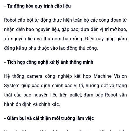
- Tự động hóa quy trình cấp liệu
Robot cấp bột tự động thực hiện toàn bộ các công đoạn từ
nhận diện bao nguyên liệu, gắp bao, đưa đến vị trí mở bao,
xả nguyên liệu và thu gom bao rỗng. Điều này giúp giảm
đáng kể sự phụ thuộc vào lao động thủ công.
- Tích hợp công nghệ xử lý ảnh thông minh
Hệ thống camera công nghiệp kết hợp Machine Vision
System giúp xác định chính xác vị trí, hướng đặt và trạng
thái của bao nguyên liệu trên pallet, đảm bảo Robot vận
hành ổn định và chính xác.
- Giảm bụi và cải thiện môi trường làm việc