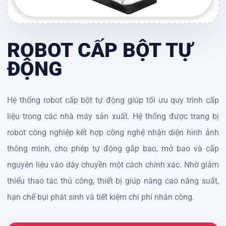
ROBOT CẤP BỘT TỰ
ĐỘNG
Hệ thống robot cấp bột tự động giúp tối ưu quy trình cấp
liệu trong các nhà máy sản xuất. Hệ thống được trang bị
robot công nghiệp kết hợp công nghệ nhận diện hình ảnh
thông minh, cho phép tự động gắp bao, mở bao và cấp
nguyên liệu vào dây chuyền một cách chính xác. Nhờ giảm
thiểu thao tác thủ công, thiết bị giúp nâng cao năng suất,
hạn chế bụi phát sinh và tiết kiệm chi phí nhân công.