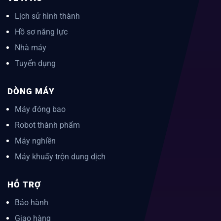
Lịch sử hình thành
Hồ sơ năng lực
Nhà máy
Tuyển dụng
DÒNG MÁY
Máy đóng bao
Robot thành phẩm
Máy nghiền
Máy khuấy trộn dung dịch
HỖ TRỢ
Bảo hành
Giao hàng