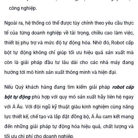
công nghiệp.
Ngoài ra, hệ thống có thể được tùy chỉnh theo yêu cầu thực
tế của từng doanh nghiệp về tải trọng, chiều cao làm việc,
thiết bị phụ trợ và mức độ tự động hóa. Nhờ đó, Robot cấp
bột tự động không chỉ giúp tối ưu hiệu quả sản xuất mà
còn là giải pháp đầu tư lâu dài cho các nhà máy đang
hướng tới mô hình sản xuất thông minh và hiện đại.
Nếu Quý khách hàng đang tìm kiếm giải pháp
robot cấp
bột tự động
phù hợp với quy mô sản xuất hãy liên hệ ngay
với Á Âu. Với đội ngũ kỹ thuật giàu kinh nghiệm cùng năng
lực thiết kế, chế tạo và lắp đặt đồng bộ, Á Âu cam kết mang
đến những giải pháp tự động hóa hiệu quả, chất lượng và
tối ưu chi phí cho doanh nghiệp.