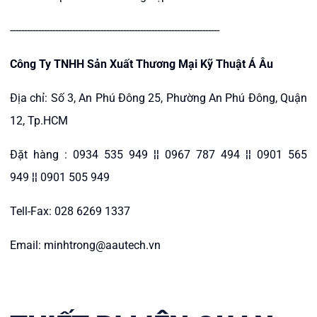
--------------------------------------------------------------------------
Công Ty TNHH Sản Xuất Thương Mại Kỹ Thuật Á Âu
Địa chỉ: Số 3, An Phú Đông 25, Phường An Phú Đông, Quận
12, Tp.HCM
Đặt hàng : 0934 535 949 ¦¦ 0967 787 494 ¦¦ 0901 565
949 ¦¦ 0901 505 949
Tell-Fax: 028 6269 1337
Email: minhtrong@aautech.vn