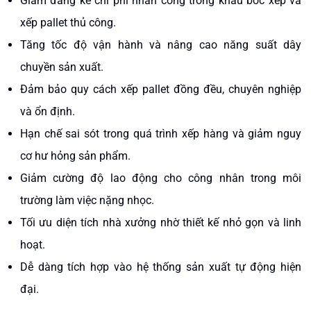
Giảm đáng kể chi phí nhân công trong khâu bốc xếp và
xếp pallet thủ công.
Tăng tốc độ vận hành và nâng cao năng suất dây
chuyền sản xuất.
Đảm bảo quy cách xếp pallet đồng đều, chuyên nghiệp
và ổn định.
Hạn chế sai sót trong quá trình xếp hàng và giảm nguy
cơ hư hỏng sản phẩm.
Giảm cường độ lao động cho công nhân trong môi
trường làm việc nặng nhọc.
Tối ưu diện tích nhà xưởng nhờ thiết kế nhỏ gọn và linh
hoạt.
Dễ dàng tích hợp vào hệ thống sản xuất tự động hiện
đại.