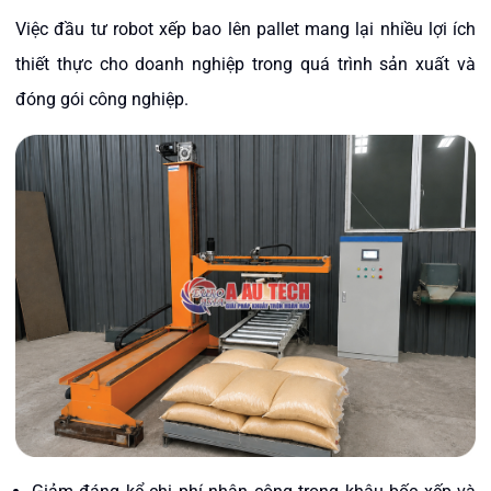
Việc đầu tư robot xếp bao lên pallet mang lại nhiều lợi ích
thiết thực cho doanh nghiệp trong quá trình sản xuất và
đóng gói công nghiệp.