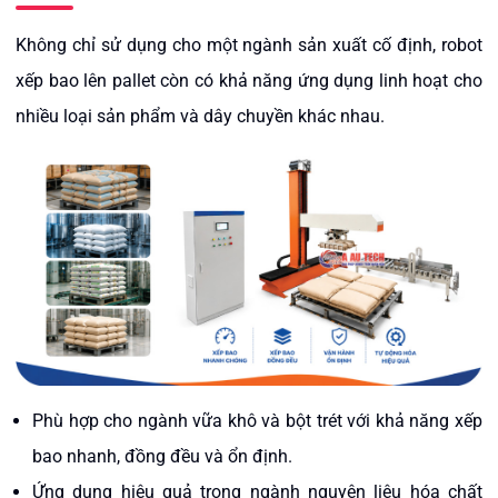
Không chỉ sử dụng cho một ngành sản xuất cố định, robot
xếp bao lên pallet còn có khả năng ứng dụng linh hoạt cho
nhiều loại sản phẩm và dây chuyền khác nhau.
Phù hợp cho ngành vữa khô và bột trét với khả năng xếp
bao nhanh, đồng đều và ổn định.
Ứng dụng hiệu quả trong ngành nguyên liệu hóa chất