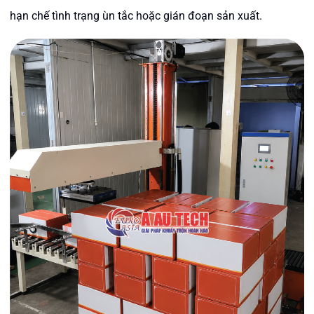
hạn chế tình trạng ùn tắc hoặc gián đoạn sản xuất.