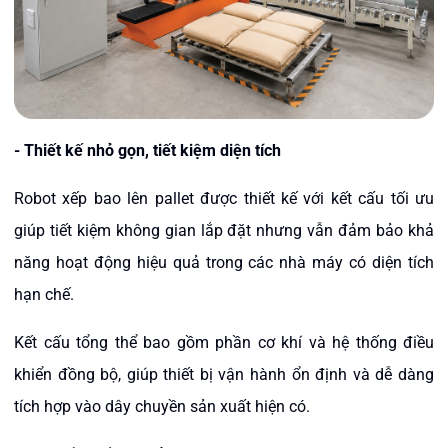
- Thiết kế nhỏ gọn, tiết kiệm diện tích
Robot xếp bao lên pallet được thiết kế với kết cấu tối ưu
giúp tiết kiệm không gian lắp đặt nhưng vẫn đảm bảo khả
năng hoạt động hiệu quả trong các nhà máy có diện tích
hạn chế.
Kết cấu tổng thể bao gồm phần cơ khí và hệ thống điều
khiển đồng bộ, giúp thiết bị vận hành ổn định và dễ dàng
tích hợp vào dây chuyền sản xuất hiện có.