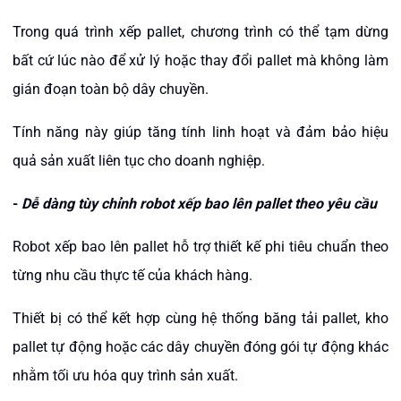
Trong quá trình xếp pallet, chương trình có thể tạm dừng
bất cứ lúc nào để xử lý hoặc thay đổi pallet mà không làm
gián đoạn toàn bộ dây chuyền.
Tính năng này giúp tăng tính linh hoạt và đảm bảo hiệu
quả sản xuất liên tục cho doanh nghiệp.
-
Dễ dàng tùy chỉnh robot xếp bao lên pallet theo yêu cầu
Robot xếp bao lên pallet hỗ trợ thiết kế phi tiêu chuẩn theo
từng nhu cầu thực tế của khách hàng.
Thiết bị có thể kết hợp cùng hệ thống băng tải pallet, kho
pallet tự động hoặc các dây chuyền đóng gói tự động khác
nhằm tối ưu hóa quy trình sản xuất.