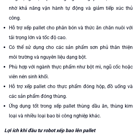
nhờ khả năng vận hành tự động và giảm tiếp xúc thủ
công.
Hỗ trợ xếp pallet cho phân bón và thức ăn chăn nuôi với
tải trọng lớn và tốc độ cao.
Có thể sử dụng cho các sản phẩm sơn phủ thân thiện
môi trường và nguyên liệu dạng bột.
Phù hợp với ngành thực phẩm như bột mì, ngũ cốc hoặc
viên nén sinh khối.
Hỗ trợ xếp pallet cho thực phẩm đóng hộp, đồ uống và
các sản phẩm đóng thùng.
Ứng dụng tốt trong xếp pallet thùng dầu ăn, thùng kim
loại và nhiều loại bao bì công nghiệp khác.
Lợi ích khi đầu tư robot xếp bao lên pallet