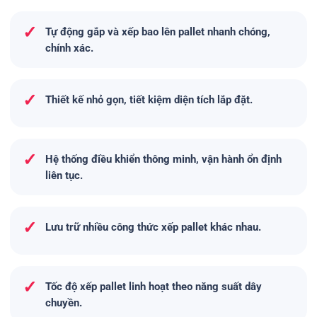
✓
Tự động gắp và xếp bao lên pallet nhanh chóng,
chính xác.
✓
Thiết kế nhỏ gọn, tiết kiệm diện tích lắp đặt.
✓
Hệ thống điều khiển thông minh, vận hành ổn định
liên tục.
✓
Lưu trữ nhiều công thức xếp pallet khác nhau.
✓
Tốc độ xếp pallet linh hoạt theo năng suất dây
chuyền.