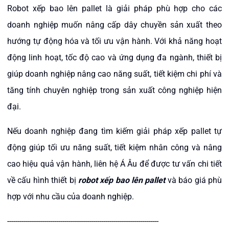
Robot xếp bao lên pallet là giải pháp phù hợp cho các
doanh nghiệp muốn nâng cấp dây chuyền sản xuất theo
hướng tự động hóa và tối ưu vận hành. Với khả năng hoạt
động linh hoạt, tốc độ cao và ứng dụng đa ngành, thiết bị
giúp doanh nghiệp nâng cao năng suất, tiết kiệm chi phí và
tăng tính chuyên nghiệp trong sản xuất công nghiệp hiện
đại.
Nếu doanh nghiệp đang tìm kiếm giải pháp xếp pallet tự
động giúp tối ưu năng suất, tiết kiệm nhân công và nâng
cao hiệu quả vận hành, liên hệ Á Âu để được tư vấn chi tiết
về cấu hình thiết bị
robot xếp bao lên pallet
và báo giá phù
hợp với nhu cầu của doanh nghiệp.
--------------------------------------------------------------------------