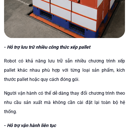
-
Hỗ trợ lưu trữ nhiều công thức xếp pallet
Robot có khả năng lưu trữ sẵn nhiều chương trình xếp
pallet khác nhau phù hợp với từng loại sản phẩm, kích
thước pallet hoặc quy cách đóng gói.
Người vận hành có thể dễ dàng thay đổi chương trình theo
nhu cầu sản xuất mà không cần cài đặt lại toàn bộ hệ
thống.
-
Hỗ trợ vận hành liên tục