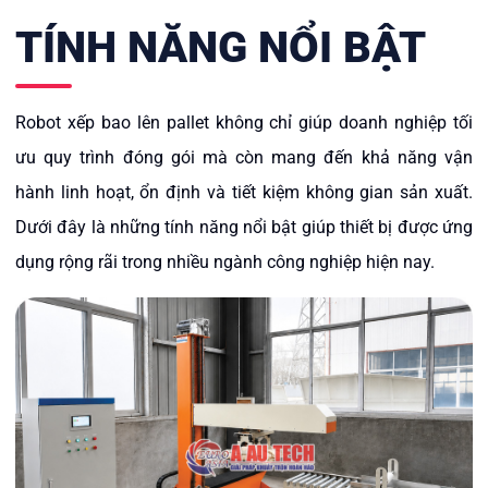
TÍNH NĂNG NỔI BẬT
Robot xếp bao lên pallet không chỉ giúp doanh nghiệp tối
ưu quy trình đóng gói mà còn mang đến khả năng vận
hành linh hoạt, ổn định và tiết kiệm không gian sản xuất.
Dưới đây là những tính năng nổi bật giúp thiết bị được ứng
dụng rộng rãi trong nhiều ngành công nghiệp hiện nay.