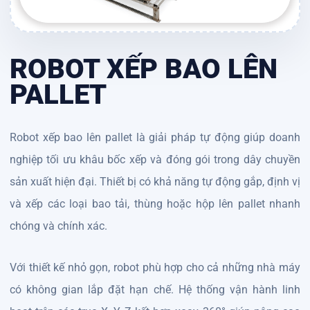
ROBOT XẾP BAO LÊN
PALLET
Robot xếp bao lên pallet là giải pháp tự động giúp doanh
nghiệp tối ưu khâu bốc xếp và đóng gói trong dây chuyền
sản xuất hiện đại. Thiết bị có khả năng tự động gắp, định vị
và xếp các loại bao tải, thùng hoặc hộp lên pallet nhanh
chóng và chính xác.
Với thiết kế nhỏ gọn, robot phù hợp cho cả những nhà máy
có không gian lắp đặt hạn chế. Hệ thống vận hành linh