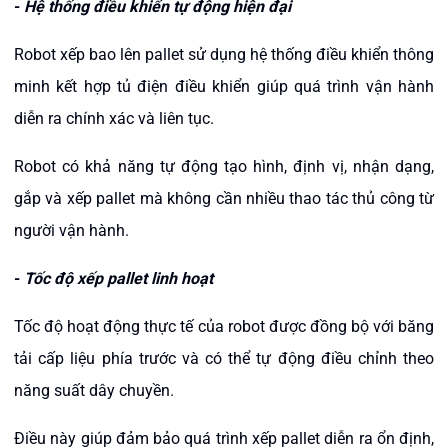
-
Hệ thống điều khiển tự động hiện đại
Robot xếp bao lên pallet sử dụng hệ thống điều khiển thông
minh kết hợp tủ điện điều khiển giúp quá trình vận hành
diễn ra chính xác và liên tục.
Robot có khả năng tự động tạo hình, định vị, nhận dạng,
gắp và xếp pallet mà không cần nhiều thao tác thủ công từ
người vận hành.
-
Tốc độ xếp pallet linh hoạt
Tốc độ hoạt động thực tế của robot được đồng bộ với băng
tải cấp liệu phía trước và có thể tự động điều chỉnh theo
năng suất dây chuyền.
Điều này giúp đảm bảo quá trình xếp pallet diễn ra ổn định,