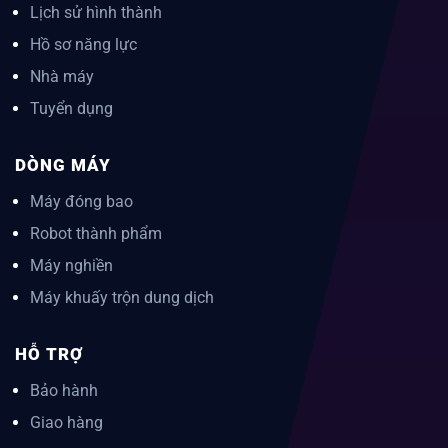
Lịch sử hình thành
Hồ sơ năng lực
Nhà máy
Tuyển dụng
DÒNG MÁY
Máy đóng bao
Robot thành phẩm
Máy nghiền
Máy khuấy trộn dung dịch
HỖ TRỢ
Bảo hành
Giao hàng