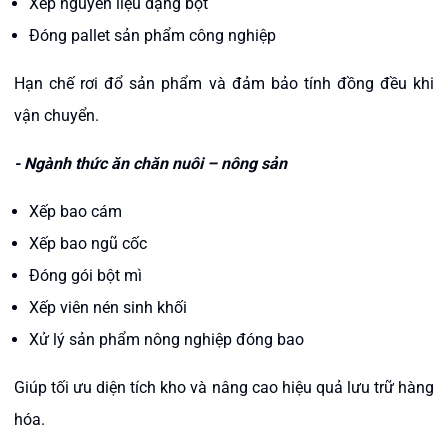
Xếp nguyên liệu dạng bột
Đóng pallet sản phẩm công nghiệp
Hạn chế rơi đổ sản phẩm và đảm bảo tính đồng đều khi
vận chuyển.
- Ngành thức ăn chăn nuôi – nông sản
Xếp bao cám
Xếp bao ngũ cốc
Đóng gói bột mì
Xếp viên nén sinh khối
Xử lý sản phẩm nông nghiệp đóng bao
Giúp tối ưu diện tích kho và nâng cao hiệu quả lưu trữ hàng
hóa.