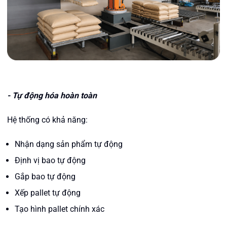
- Tự động hóa hoàn toàn
Hệ thống có khả năng:
Nhận dạng sản phẩm tự động
Định vị bao tự động
Gắp bao tự động
Xếp pallet tự động
Tạo hình pallet chính xác