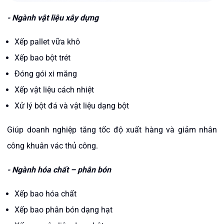
- Ngành vật liệu xây dựng
Xếp pallet vữa khô
Xếp bao bột trét
Đóng gói xi măng
Xếp vật liệu cách nhiệt
Xử lý bột đá và vật liệu dạng bột
Giúp doanh nghiệp tăng tốc độ xuất hàng và giảm nhân
công khuân vác thủ công.
- Ngành hóa chất – phân bón
Xếp bao hóa chất
Xếp bao phân bón dạng hạt