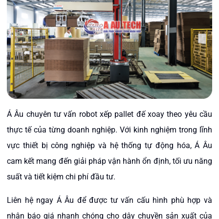
Á Âu chuyên tư vấn robot xếp pallet đế xoay theo yêu cầu
thực tế của từng doanh nghiệp. Với kinh nghiệm trong lĩnh
vực thiết bị công nghiệp và hệ thống tự động hóa, Á Âu
cam kết mang đến giải pháp vận hành ổn định, tối ưu năng
suất và tiết kiệm chi phí đầu tư.
Liên hệ ngay Á Âu để được tư vấn cấu hình phù hợp và
nhận báo giá nhanh chóng cho dây chuyền sản xuất của