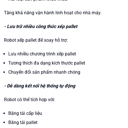
Tăng khả năng vận hành linh hoạt cho nhà máy.
- Lưu trữ nhiều công thức xếp pallet
Robot xếp pallet đế xoay hỗ trợ:
Lưu nhiều chương trình xếp pallet
Tương thích đa dạng kích thước pallet
Chuyển đổi sản phẩm nhanh chóng
- Dễ dàng kết nối hệ thống tự động
Robot có thể tích hợp với:
Băng tải cấp liệu
Băng tải pallet