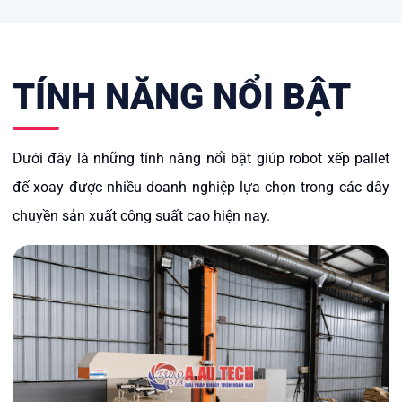
TÍNH NĂNG NỔI BẬT
Dưới đây là những tính năng nổi bật giúp robot xếp pallet
đế xoay được nhiều doanh nghiệp lựa chọn trong các dây
chuyền sản xuất công suất cao hiện nay.