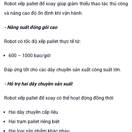
Robot xếp pallet đế xoay giúp giảm thiểu thao tác thủ công
và nâng cao độ ổn định khi vận hành.
- Năng suất đóng gói cao
Robot có tốc độ xếp pallet thực tế từ:
600 – 1000 bao/giờ
Đáp ứng tốt cho các dây chuyền sản xuất công suất lớn.
- Hỗ trợ hai dây chuyền sản xuất
Robot xếp pallet đế xoay có thể hoạt động đồng thời:
Hai dây chuyền cấp liệu
Hai trạm pallet riêng biệt
Hai loại sản phẩm khác nhau