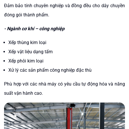
Đảm bảo tính chuyên nghiệp và đồng đều cho dây chuyền
đóng gói thành phẩm.
- Ngành cơ khí – công nghiệp
Xếp thùng kim loại
Xếp vật liệu dạng tấm
Xếp phôi kim loại
Xử lý các sản phẩm công nghiệp đặc thù
Phù hợp với các nhà máy có yêu cầu tự động hóa và năng
suất vận hành cao.