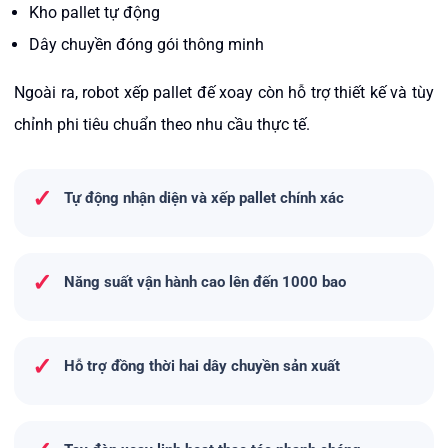
Kho pallet tự động
Dây chuyền đóng gói thông minh
Ngoài ra, robot xếp pallet đế xoay còn hỗ trợ thiết kế và tùy
chỉnh phi tiêu chuẩn theo nhu cầu thực tế.
✓
Tự động nhận diện và xếp pallet chính xác
✓
Năng suất vận hành cao lên đến 1000 bao
✓
Hỗ trợ đồng thời hai dây chuyền sản xuất