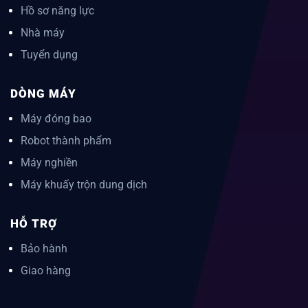
Hồ sơ năng lực
Nhà máy
Tuyển dụng
DÒNG MÁY
Máy đóng bao
Robot thành phẩm
Máy nghiền
Máy khuấy trộn dung dịch
HỖ TRỢ
Bảo hành
Giao hàng